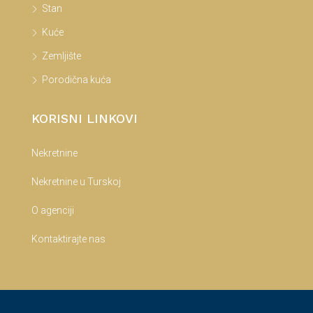
Stan
Kuće
Zemljište
Porodična kuća
KORISNI LINKOVI
Nekretnine
Nekretnine u Turskoj
O agenciji
Kontaktirajte nas