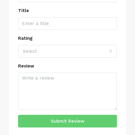
Title
Rating
Select
Review
Submit Review