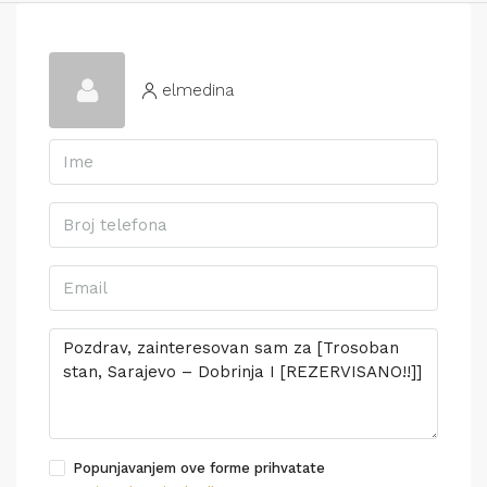
elmedina
Popunjavanjem ove forme prihvatate