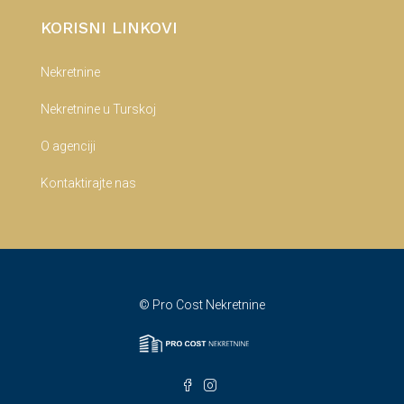
KORISNI LINKOVI
Nekretnine
Nekretnine u Turskoj
O agenciji
Kontaktirajte nas
© Pro Cost Nekretnine