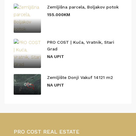
Zemljišna parcela, Boljakov potok
155.000KM
PRO COST | Kuća, Vratnik, Stari
Grad
NA UPIT
Zemljište Donji Vakuf 14121 m2
NA UPIT
PRO COST REAL ESTATE