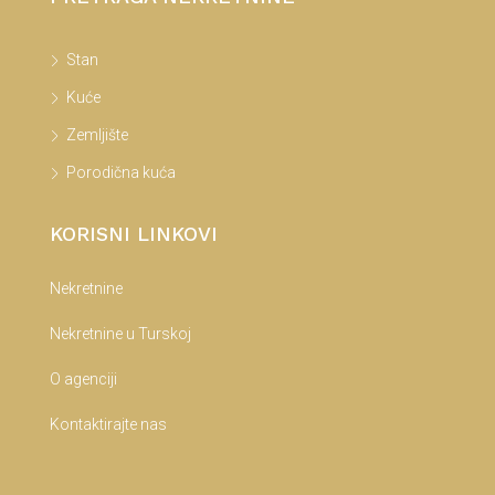
Stan
Kuće
Zemljište
Porodična kuća
KORISNI LINKOVI
Nekretnine
Nekretnine u Turskoj
O agenciji
Kontaktirajte nas