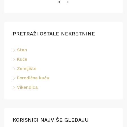
PRETRAŽI OSTALE NEKRETNINE
Stan
Kuće
Zemljište
Porodična kuća
Vikendica
KORISNICI NAJVIŠE GLEDAJU