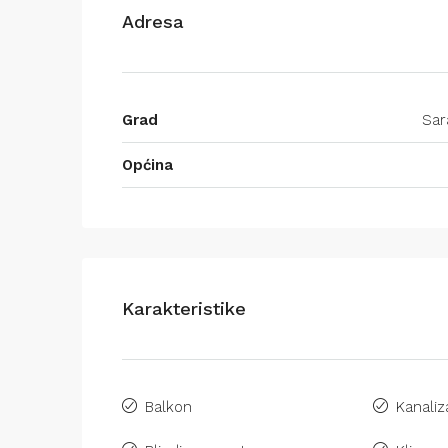
Adresa
Grad
Sar
Općina
Karakteristike
Balkon
Kanaliz