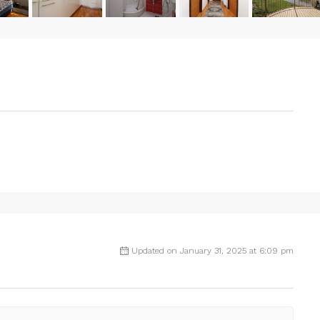
Updated on January 31, 2025 at 6:09 pm