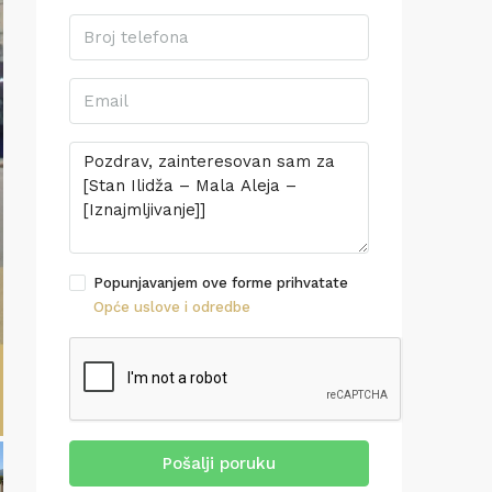
Popunjavanjem ove forme prihvatate
Opće uslove i odredbe
Pošalji poruku