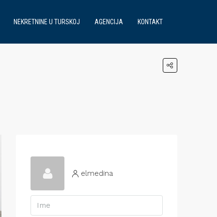
NEKRETNINE U TURSKOJ
AGENCIJA
KONTAKT
elmedina