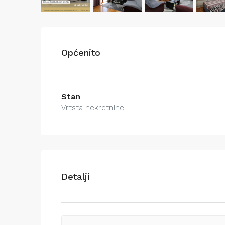
Općenito
Stan
Vrtsta nekretnine
Detalji