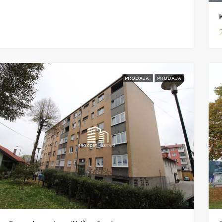
PRODAJA
PRODAJA