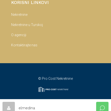
KORISNI LINKOVI
Nekretnine
Nekretnine u Turskoj
O agenciji
Kontaktirajte nas
© Pro Cost Nekretnine
elmedina