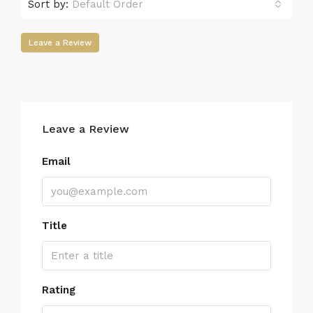
Sort by:
Default Order
Leave a Review
Leave a Review
Email
Title
Rating