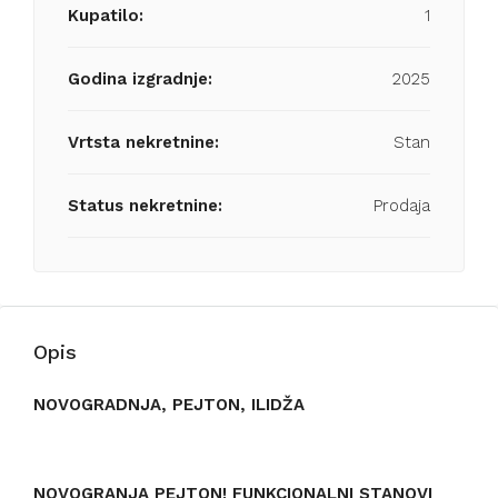
Kupatilo:
1
Godina izgradnje:
2025
Vrtsta nekretnine:
Stan
Status nekretnine:
Prodaja
Opis
NOVOGRADNJA, PEJTON, ILIDŽA
NOVOGRANJA PEJTON! FUNKCIONALNI STANOVI