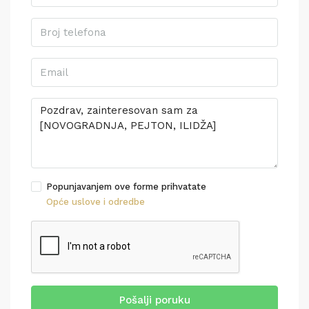
Popunjavanjem ove forme prihvatate
Opće uslove i odredbe
Pošalji poruku