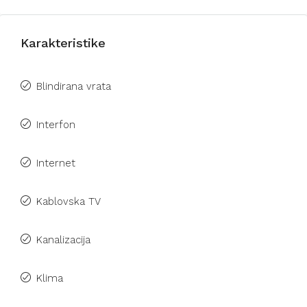
Karakteristike
Blindirana vrata
Interfon
Internet
Kablovska TV
Kanalizacija
Klima