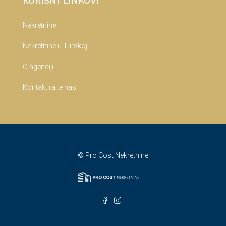
KORISNI LINKOVI
Nekretnine
Nekretnine u Turskoj
O agenciji
Kontaktirajte nas
© Pro Cost Nekretnine