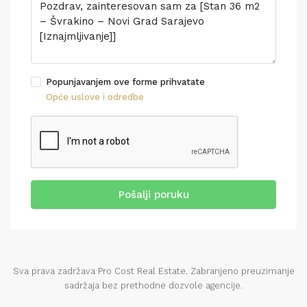
Popunjavanjem ove forme prihvatate
Opće uslove i odredbe
Pošalji poruku
Sva prava zadržava Pro Cost Real Estate. Zabranjeno preuzimanje
sadržaja bez prethodne dozvole agencije.