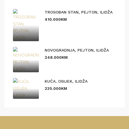
TROSOBAN STAN, PEJTON, ILIDŽA
410.000KM
NOVOGRADNJA, PEJTON, ILIDŽA
248.000KM
KUĆA, OSIJEK, ILIDŽA
235.000KM