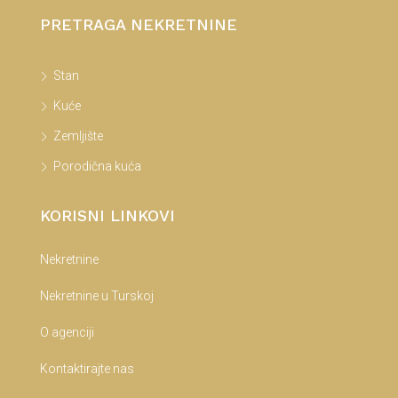
PRETRAGA NEKRETNINE
Stan
Kuće
Zemljište
Porodična kuća
KORISNI LINKOVI
Nekretnine
Nekretnine u Turskoj
O agenciji
Kontaktirajte nas