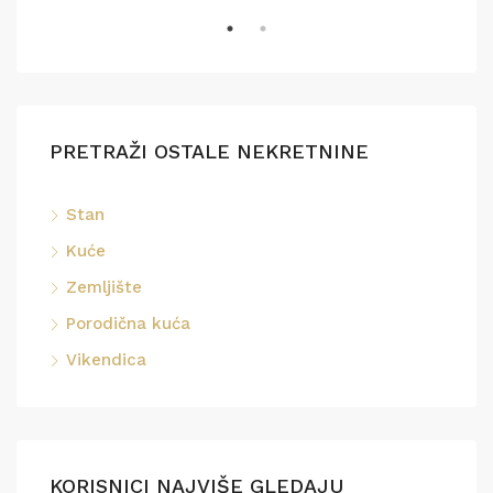
PRETRAŽI OSTALE NEKRETNINE
Stan
Kuće
Zemljište
Porodična kuća
Vikendica
KORISNICI NAJVIŠE GLEDAJU