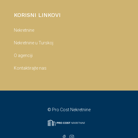
KORISNI LINKOVI
Nekretnine
Nekretnine u Turskoj
O agenciji
Kontaktirajte nas
© Pro Cost Nekretnine