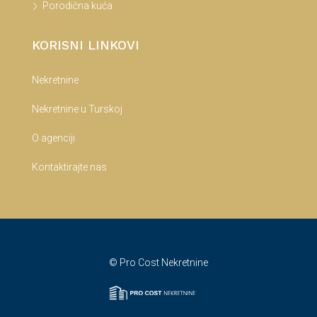
Porodična kuća
KORISNI LINKOVI
Nekretnine
Nekretnine u Turskoj
O agenciji
Kontaktirajte nas
© Pro Cost Nekretnine