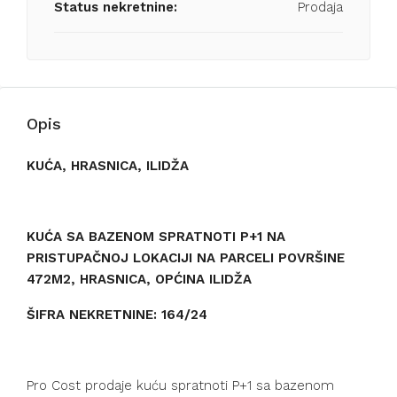
Status nekretnine:
Prodaja
Opis
KUĆA, HRASNICA, ILIDŽA
KUĆA SA BAZENOM SPRATNOTI P+1 NA
PRISTUPAČNOJ LOKACIJI NA PARCELI POVRŠINE
472M2, HRASNICA, OPĆINA ILIDŽA
ŠIFRA NEKRETNINE: 164/24
Pro Cost prodaje kuću spratnoti P+1 sa bazenom