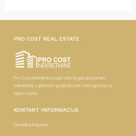
PRO COST REAL ESTATE
Pro Cost Nekretnine nude Vam bogat asortiman
nekretnina u glavnom gradu Bosne i Hercegovine uz
sjajne cijene.
KONTAKT INFORMACIJE
Elmedina Kapetan