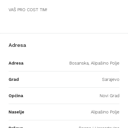
VAŠ PRO COST TIM!
Adresa
Adresa
Bosanska, Alipašino Polje
Grad
Sarajevo
Općina
Novi Grad
Naselje
Alipašino Polje