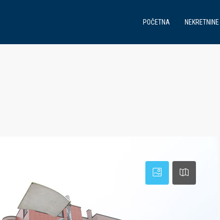
POČETNA
NEKRETNINE