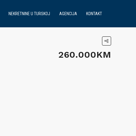
NEKRETNINE U TURSKOJ
AGENCIJA
KONTAKT
260.000KM