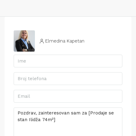
Elmedina Kapetan