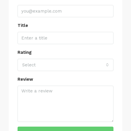
Title
Rating
Select
Review