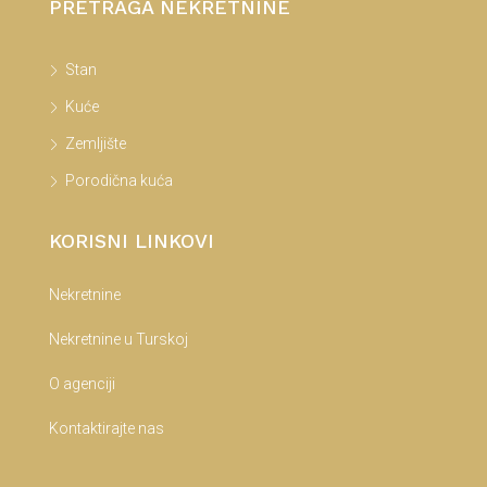
PRETRAGA NEKRETNINE
Stan
Kuće
Zemljište
Porodična kuća
KORISNI LINKOVI
Nekretnine
Nekretnine u Turskoj
O agenciji
Kontaktirajte nas