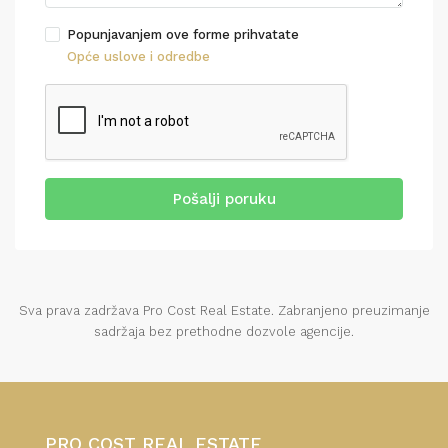
Popunjavanjem ove forme prihvatate
Opće uslove i odredbe
Pošalji poruku
Sva prava zadržava Pro Cost Real Estate. Zabranjeno preuzimanje
sadržaja bez prethodne dozvole agencije.
PRO COST REAL ESTATE