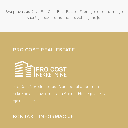
Sva prava zadržava Pro Cost Real Estate. Zabranjeno preuzimanje
sadržaja bez prethodne dozvole agencije.
PRO COST REAL ESTATE
Pro Cost Nekretnine nude Vam bogat asortiman
nekretnina u glavnom gradu Bosne i Hercegovine uz
sjajne cijene.
KONTAKT INFORMACIJE