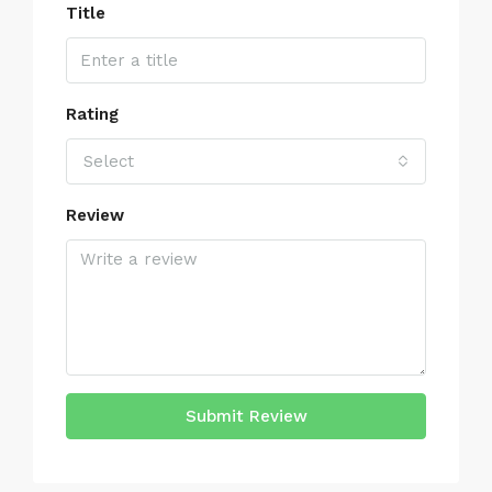
Title
Rating
Select
Review
Submit Review