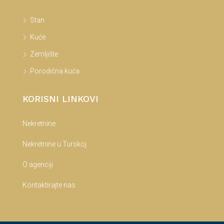
Stan
Kuće
Zemljište
Porodična kuća
KORISNI LINKOVI
Nekretnine
Nekretnine u Turskoj
O agenciji
Kontaktirajte nas