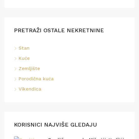
PRETRAŽI OSTALE NEKRETNINE
Stan
Kuće
Zemljište
Porodična kuća
Vikendica
KORISNICI NAJVIŠE GLEDAJU