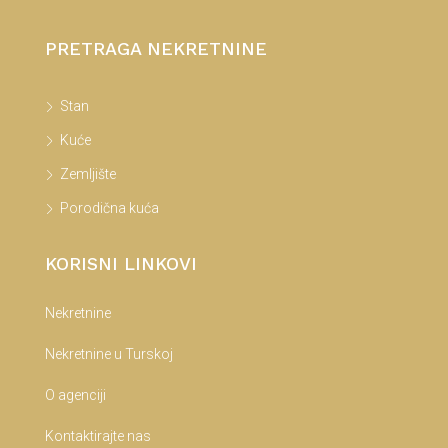
PRETRAGA NEKRETNINE
Stan
Kuće
Zemljište
Porodična kuća
KORISNI LINKOVI
Nekretnine
Nekretnine u Turskoj
O agenciji
Kontaktirajte nas