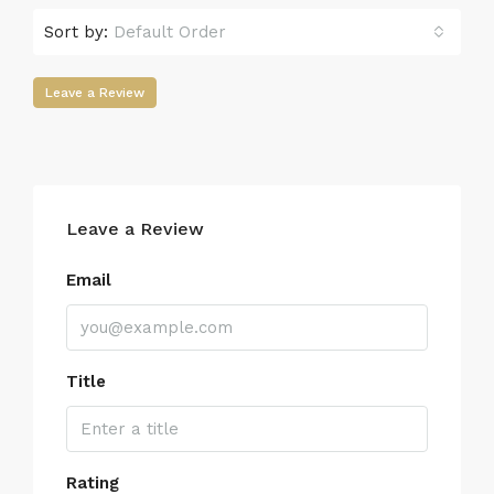
Sort by:
Default Order
Leave a Review
Leave a Review
Email
Title
Rating