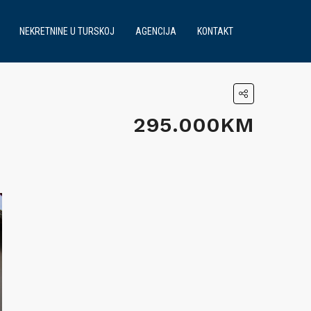
NEKRETNINE U TURSKOJ
AGENCIJA
KONTAKT
295.000KM