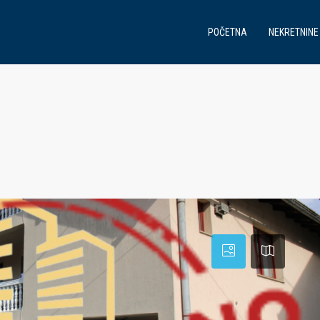
POČETNA
NEKRETNINE