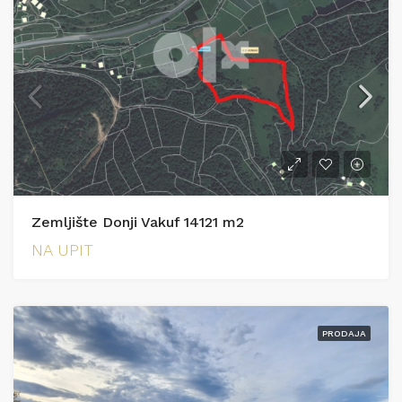
Zemljište Donji Vakuf 14121 m2
NA UPIT
PRODAJA