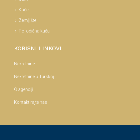
Kuće
Zemljište
Porodična kuća
KORISNI LINKOVI
Nekretnine
Nekretnine u Turskoj
O agenciji
Kontaktirajte nas