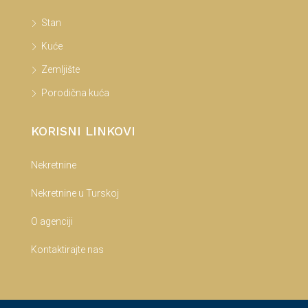
Stan
Kuće
Zemljište
Porodična kuća
KORISNI LINKOVI
Nekretnine
Nekretnine u Turskoj
O agenciji
Kontaktirajte nas