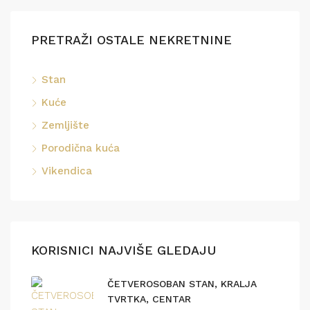
PRETRAŽI OSTALE NEKRETNINE
Stan
Kuće
Zemljište
Porodična kuća
Vikendica
KORISNICI NAJVIŠE GLEDAJU
ČETVEROSOBAN STAN, KRALJA
TVRTKA, CENTAR