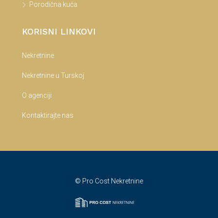
Porodična kuća
KORISNI LINKOVI
Nekretnine
Nekretnine u Turskoj
O agenciji
Kontaktirajte nas
© Pro Cost Nekretnine