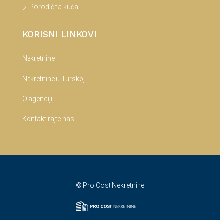
Porodična kuća
KORISNI LINKOVI
Nekretnine
Nekretnine u Turskoj
O agenciji
Kontaktirajte nas
© Pro Cost Nekretnine