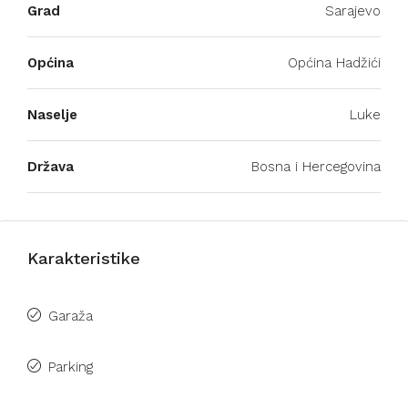
Grad
Sarajevo
Općina
Općina Hadžići
Naselje
Luke
Država
Bosna i Hercegovina
Karakteristike
Garaža
Parking