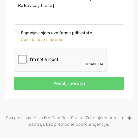
Popunjavanjem ove forme prihvatate
Opće uslove i odredbe
Pošalji poruku
Sva prava zadržava Pro Cost Real Estate. Zabranjeno preuzimanje
sadržaja bez prethodne dozvole agencije.