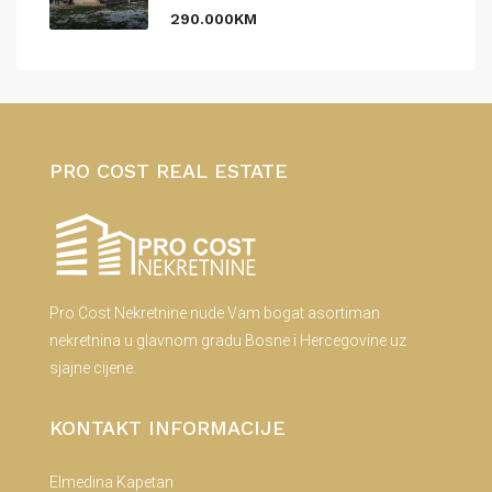
290.000KM
PRO COST REAL ESTATE
Pro Cost Nekretnine nude Vam bogat asortiman
nekretnina u glavnom gradu Bosne i Hercegovine uz
sjajne cijene.
KONTAKT INFORMACIJE
Elmedina Kapetan