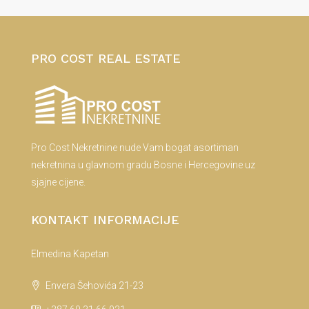
PRO COST REAL ESTATE
Pro Cost Nekretnine nude Vam bogat asortiman
nekretnina u glavnom gradu Bosne i Hercegovine uz
sjajne cijene.
KONTAKT INFORMACIJE
Elmedina Kapetan
Envera Šehovića 21-23