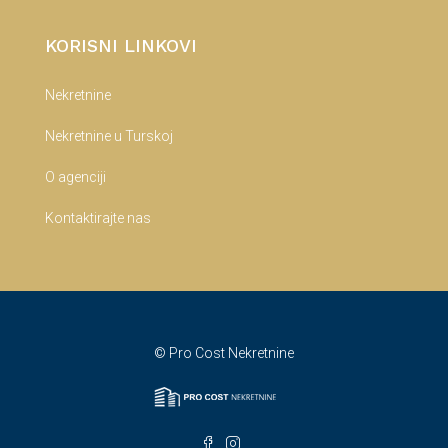
KORISNI LINKOVI
Nekretnine
Nekretnine u Turskoj
O agenciji
Kontaktirajte nas
© Pro Cost Nekretnine