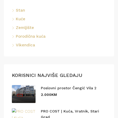
Stan
Kuće
Zemljište
Porodična kuća
Vikendica
KORISNICI NAJVIŠE GLEDAJU
Poslovni prostor Čengić Vila 2
2.000KM
PRO COST | Kuća, Vratnik, Stari
Grad