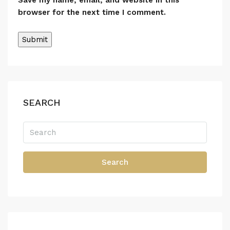
browser for the next time I comment.
SEARCH
Search