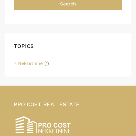
Search
TOPICS
Nekretnine
(1)
PRO COST REAL ESTATE