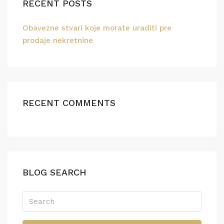
RECENT POSTS
Obavezne stvari koje morate uraditi pre
prodaje nekretnine
RECENT COMMENTS
BLOG SEARCH