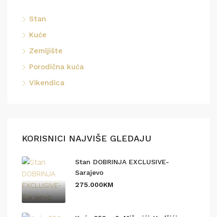
Stan
Kuće
Zemljište
Porodična kuća
Vikendica
KORISNICI NAJVIŠE GLEDAJU
Stan DOBRINJA EXCLUSIVE-
Sarajevo
275.000KM