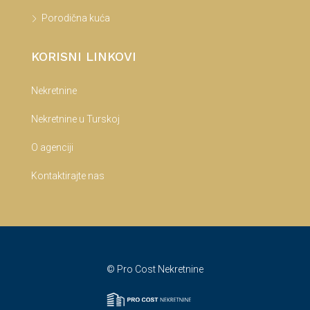
Porodična kuća
KORISNI LINKOVI
Nekretnine
Nekretnine u Turskoj
O agenciji
Kontaktirajte nas
© Pro Cost Nekretnine