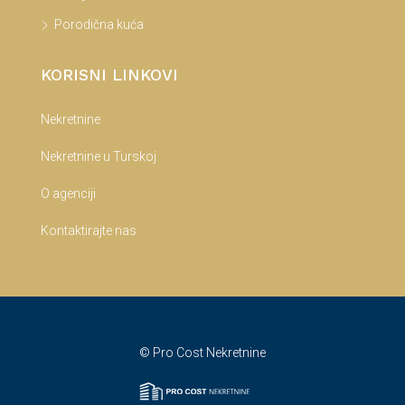
Porodična kuća
KORISNI LINKOVI
Nekretnine
Nekretnine u Turskoj
O agenciji
Kontaktirajte nas
© Pro Cost Nekretnine