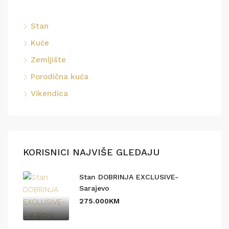
Stan
Kuće
Zemljište
Porodična kuća
Vikendica
KORISNICI NAJVIŠE GLEDAJU
Stan DOBRINJA EXCLUSIVE-
Sarajevo
275.000KM