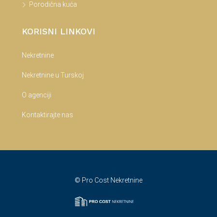
Porodična kuća
KORISNI LINKOVI
Nekretnine
Nekretnine u Turskoj
O agenciji
Kontaktirajte nas
© Pro Cost Nekretnine